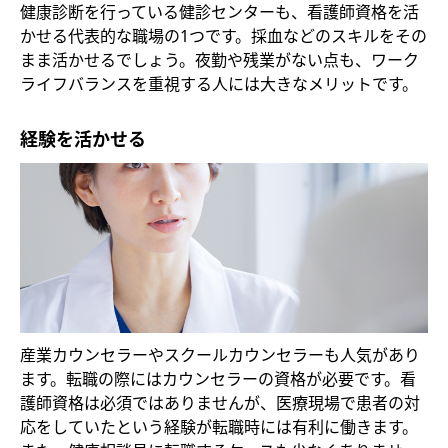
健康診断を行っている健診センターも、看護師資格を活
かせる代表的な職場の1つです。採血などのスキルをその
まま活かせるでしょう。夜勤や残業がない点も、ワーク
ライフバランスを重視する人には大きなメリットです。
経験を活かせる
産業カウンセラーやスクールカウンセラーも人気があり
ます。転職の際にはカウンセラーの資格が必要です。看
護師資格は必須ではありませんが、医療現場で患者の対
応をしていたという経験が転職時には有利に働きます。