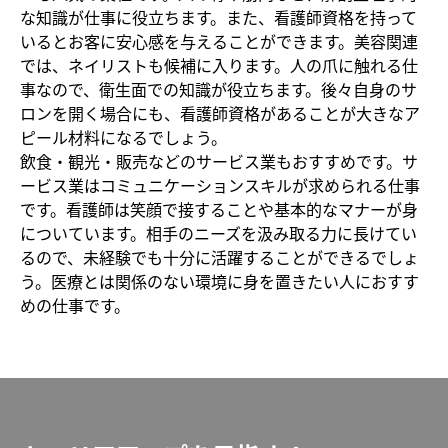
な知識が仕事に役立ちます。また、看護師資格を持って
いるとお客に安心感を与えることができます。美容関連
では、ネイリストも候補に入ります。人の爪に触れる仕
事なので、衛生面での知識が役立ちます。後々自身のサ
ロンを開く場合にも、看護師資格があることが大きなア
ピール材料になるでしょう。
飲食・観光・販売などのサービス業もおすすめです。サ
ービス業はコミュニケーションスキルが求められる仕事
です。看護師は笑顔で接することや基本的なマナーが身
についています。相手のニーズを汲み取る力に長けてい
るので、未経験でも十分に活躍することができるでしょ
う。医療とは関係のない環境に身を置きたい人におすす
めの仕事です。