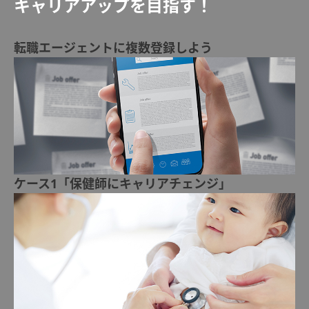
キャリアアップを目指す！
転職エージェントに複数登録しよう
ケース1「保健師にキャリアチェンジ」