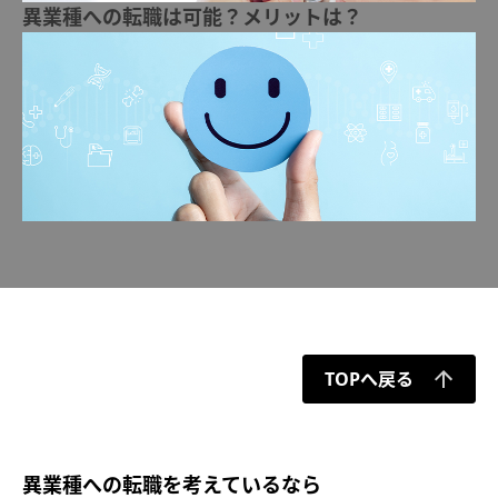
異業種への転職は可能？メリットは？
TOPへ戻る
異業種への転職を考えているなら