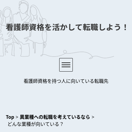
サイトポリシー
看護師資格を持つ人に向いている転職先
異業種への転職を考えているなら
おすすめの転職先は？
Top
>
異業種への転職を考えているなら
>
どんな業種が向いている？
転職して新たなキャリアを歩む！