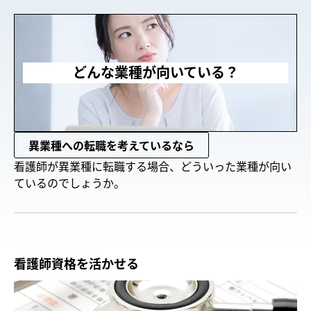
どんな業種が向いている？
異業種への転職を考えているなら
看護師が異業種に転職する場合、どういった業種が向い
ているのでしょうか。
看護師資格を活かせる