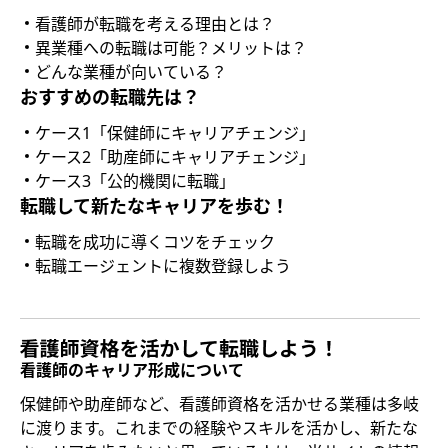
看護師が転職を考える理由とは？
異業種への転職は可能？メリットは？
どんな業種が向いている？
おすすめの転職先は？
ケース1「保健師にキャリアチェンジ」
ケース2「助産師にキャリアチェンジ」
ケース3「公的機関に転職」
転職して新たなキャリアを歩む！
転職を成功に導くコツをチェック
転職エージェントに複数登録しよう
看護師のキャリア形成について
保健師や助産師など、看護師資格を活かせる業種は多岐
に渡ります。これまでの経験やスキルを活かし、新たな