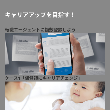
キャリアアップを目指す！
転職エージェントに複数登録しよう
ケース1「保健師にキャリアチェンジ」