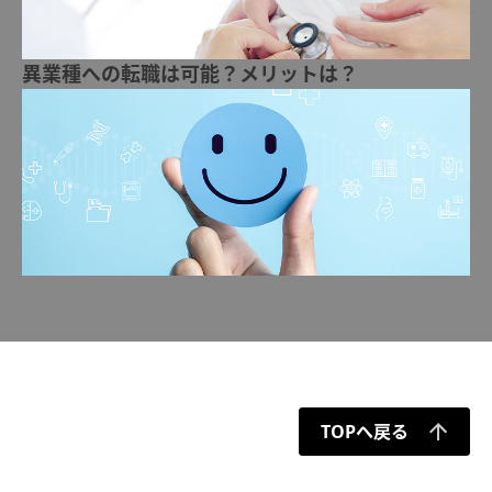
異業種への転職は可能？メリットは？
TOPへ戻る