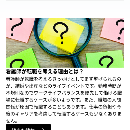
看護師が転職を考える理由とは？
看護師が転職を考えるきっかけとしてまず挙げられるの
が、結婚や出産などのライフイベントです。勤務時間が
不規則なのでワークライフバランスを優先して働ける職
場に転職するケースが多いようです。また、職場の人間
関係が原因で転職することもあります。仕事の負担や今
後のキャリアを考慮して転職するケースも少なくありま
せん。