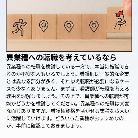
異業種への転職を考えているなら
異業種への転職を検討している一方で、本当に転職でき
るのか不安な人もいるでしょう。看護師は一般的な企業
とは異なる部分が多く、それゆえ転職が必要になるケー
スも少なくありません。まずは、看護師が転職を考える
理由を理解しましょう。その上で、異業種への転職が可
能かどうかを検討してください。異業種への転職は大変
な面もありますが、看護師資格を活かせる業種なら大い
に活躍していけます。どういった業種がおすすめなの
か、事前に確認しておきましょう。