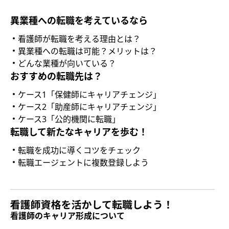
異業種への転職を考えているなら
看護師が転職を考える理由とは？
異業種への転職は可能？メリットは？
どんな業種が向いている？
おすすめの転職先は？
ケース1「保健師にキャリアチェンジ」
ケース2「助産師にキャリアチェンジ」
ケース3「公的機関に転職」
転職して新たなキャリアを歩む！
転職を成功に導くコツをチェック
転職エージェントに複数登録しよう
看護師のキャリア形成について