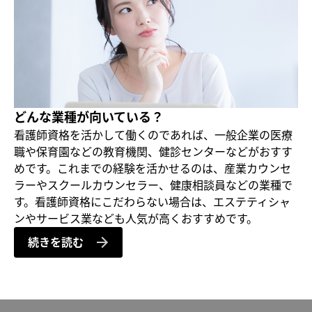
どんな業種が向いている？
看護師資格を活かして働くのであれば、一般企業の医療
職や保育園などの教育機関、健診センターなどがおすす
めです。これまでの経験を活かせるのは、産業カウンセ
ラーやスクールカウンセラー、健康相談員などの業種で
す。看護師資格にこだわらない場合は、エステティシャ
ンやサービス業なども人気が高くおすすめです。
続きを読む