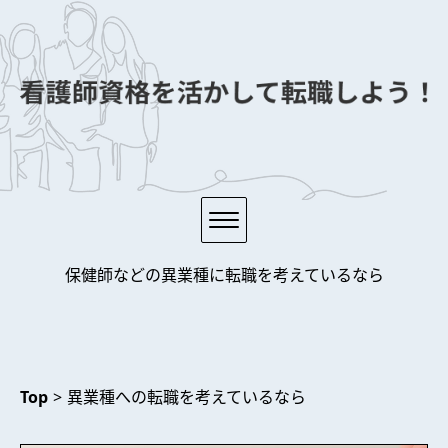
サイトポリシー
保健師などの異業種に転職を考えているなら
異業種への転職を考えているなら
おすすめの転職先は？
Top
>
異業種への転職を考えているなら
転職して新たなキャリアを歩む！