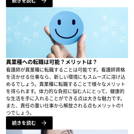
続きを読む
異業種への転職は可能？メリットは？
看護師が異業種に転職することは可能です。看護師資格
を活かせる仕事なら、新しい環境にもスムーズに溶け込
めるでしょう。異業種に転職することで様々なメリット
を得られます。体力的な負担に悩む人にとって、健康的
な生活を手に入れることができる点は大きな魅力です。
また、責任の重い仕事から解放される点もメリットの1
つでしょう。
続きを読む